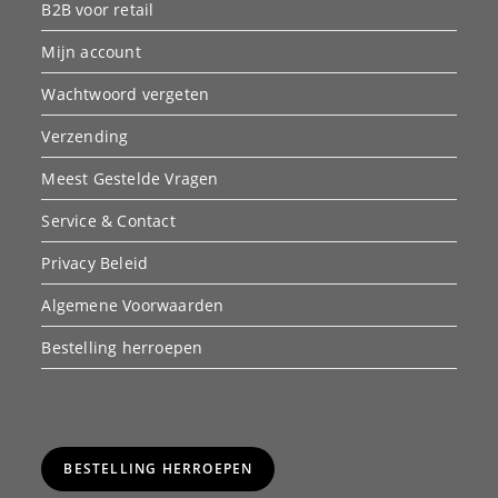
B2B voor retail
Mijn account
Wachtwoord vergeten
Verzending
Meest Gestelde Vragen
Service & Contact
Privacy Beleid
Algemene Voorwaarden
Bestelling herroepen
BESTELLING HERROEPEN