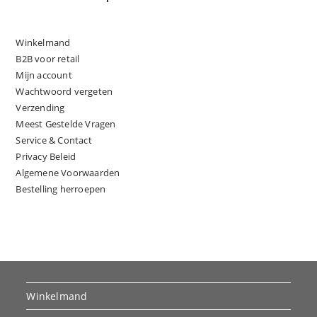
Winkelmand
B2B voor retail
Mijn account
Wachtwoord vergeten
Verzending
Meest Gestelde Vragen
Service & Contact
Privacy Beleid
Algemene Voorwaarden
Bestelling herroepen
Winkelmand