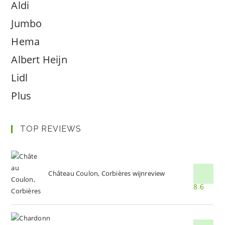
Aldi
Jumbo
Hema
Albert Heijn
Lidl
Plus
TOP REVIEWS
Château Coulon, Corbières wijnreview
8.6