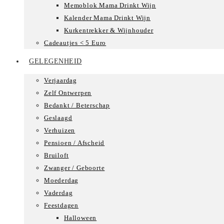
Memoblok Mama Drinkt Wijn
Kalender Mama Drinkt Wijn
Kurkentrekker & Wijnhouder
Cadeautjes < 5 Euro
GELEGENHEID
Verjaardag
Zelf Ontwerpen
Bedankt / Beterschap
Geslaagd
Verhuizen
Pensioen / Afscheid
Bruiloft
Zwanger / Geboorte
Moederdag
Vaderdag
Feestdagen
Halloween