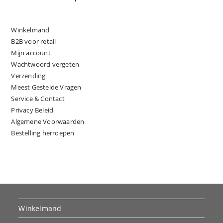
Winkelmand
B2B voor retail
Mijn account
Wachtwoord vergeten
Verzending
Meest Gestelde Vragen
Service & Contact
Privacy Beleid
Algemene Voorwaarden
Bestelling herroepen
Winkelmand