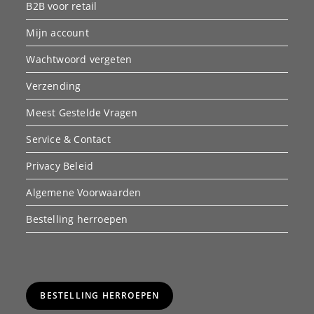
B2B voor retail
Mijn account
Wachtwoord vergeten
Verzending
Meest Gestelde Vragen
Service & Contact
Privacy Beleid
Algemene Voorwaarden
Bestelling herroepen
BESTELLING HERROEPEN