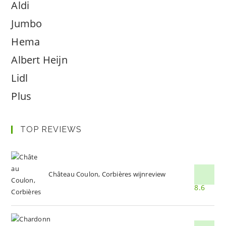
Aldi
Jumbo
Hema
Albert Heijn
Lidl
Plus
TOP REVIEWS
Château Coulon, Corbières wijnreview
8.6