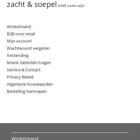
zacht & soepel
zoet
zoete wijn
Winkelmand
B2B voor retail
Mijn account
Wachtwoord vergeten
Verzending
Meest Gestelde Vragen
Service & Contact
Privacy Beleid
Algemene Voorwaarden
Bestelling herroepen
Winkelmand