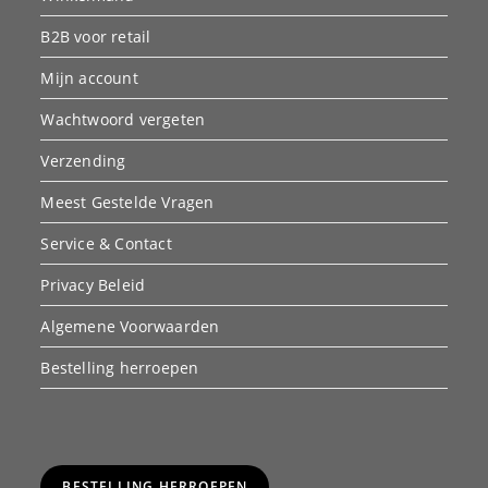
B2B voor retail
Mijn account
Wachtwoord vergeten
Verzending
Meest Gestelde Vragen
Service & Contact
Privacy Beleid
Algemene Voorwaarden
Bestelling herroepen
BESTELLING HERROEPEN