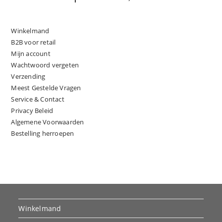
Winkelmand
B2B voor retail
Mijn account
Wachtwoord vergeten
Verzending
Meest Gestelde Vragen
Service & Contact
Privacy Beleid
Algemene Voorwaarden
Bestelling herroepen
Winkelmand