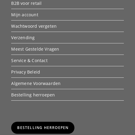
B2B voor retail
Mijn account
Wachtwoord vergeten
Verzending
Meest Gestelde Vragen
Service & Contact
Privacy Beleid
Algemene Voorwaarden
Bestelling herroepen
BESTELLING HERROEPEN