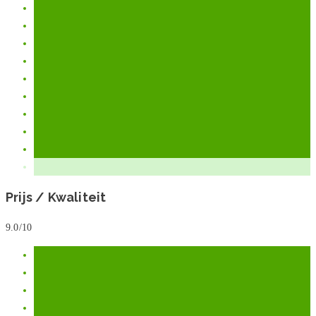
Prijs / Kwaliteit
9.0/10