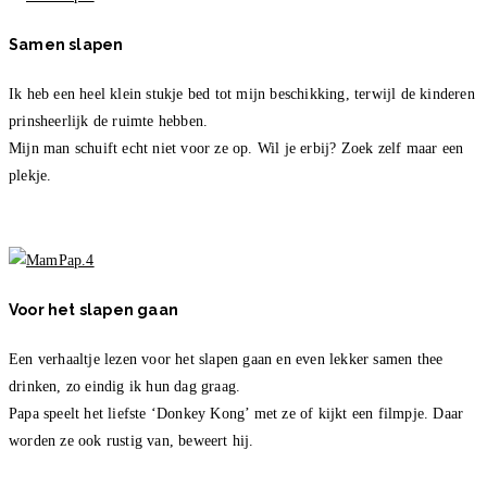
Samen slapen
Ik heb een heel klein stukje bed tot mijn beschikking, terwijl de kinderen
prinsheerlijk de ruimte hebben.
Mijn man schuift echt niet voor ze op. Wil je erbij? Zoek zelf maar een
plekje.
Voor het slapen gaan
Een verhaaltje lezen voor het slapen gaan en even lekker samen thee
drinken, zo eindig ik hun dag graag.
Papa speelt het liefste ‘Donkey Kong’ met ze of kijkt een filmpje. Daar
worden ze ook rustig van, beweert hij.