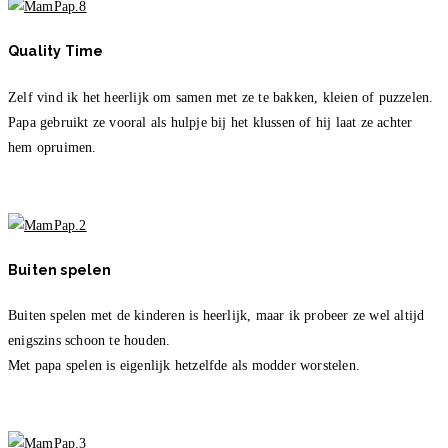
Quality Time
Zelf vind ik het heerlijk om samen met ze te bakken, kleien of puzzelen.
Papa gebruikt ze vooral als hulpje bij het klussen of hij laat ze achter
hem opruimen.
Buiten spelen
Buiten spelen met de kinderen is heerlijk, maar ik probeer ze wel altijd
enigszins schoon te houden.
Met papa spelen is eigenlijk hetzelfde als modder worstelen.