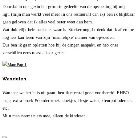
Doordat in ons gezin het grootste gedeelte van de opvoeding bij mij
ligt, (mijn man werkt veel meer in
ons restaurant
dan ik) ben ik blijkbaar
gaan geloven dat ik alles veel beter weet dan hem.
Wat duidelijk helemaal niet waar is. Sterker nog, ik denk dat ik af en toe
nog iets kan leren van zijn ‘mannelijke’ manier van opvoeden.
Dus ben ik gaan opletten hoe hij de dingen aanpakt, en heb onze
verschillen eens naast elkaar gezet:
Wandelen
Wanneer we het huis uit gaan, ben ik meestal goed voorbereid: EHBO
tasje, extra broek & onderbroek, doekjes, flesje water, kleurpotloden etc,
etc.
Mijn man neemt niets mee, alleen de kinderen.