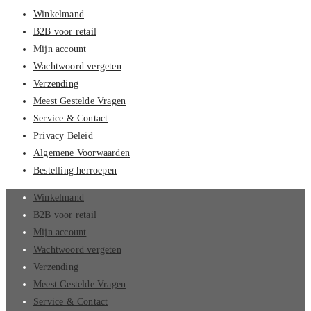
Winkelmand
B2B voor retail
Mijn account
Wachtwoord vergeten
Verzending
Meest Gestelde Vragen
Service & Contact
Privacy Beleid
Algemene Voorwaarden
Bestelling herroepen
Winkelmand
B2B voor retail
Mijn account
Wachtwoord vergeten
Verzending
Meest Gestelde Vragen
Service & Contact