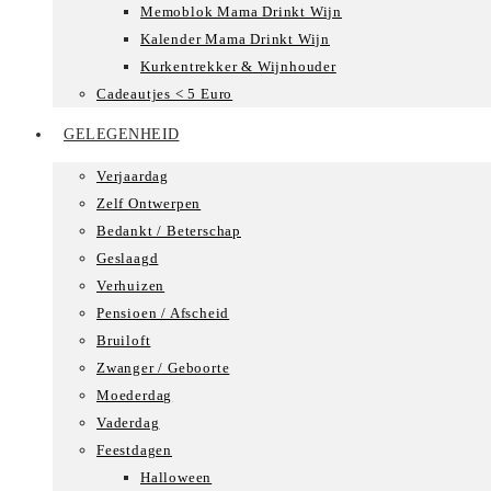
Memoblok Mama Drinkt Wijn
Kalender Mama Drinkt Wijn
Kurkentrekker & Wijnhouder
Cadeautjes < 5 Euro
GELEGENHEID
Verjaardag
Zelf Ontwerpen
Bedankt / Beterschap
Geslaagd
Verhuizen
Pensioen / Afscheid
Bruiloft
Zwanger / Geboorte
Moederdag
Vaderdag
Feestdagen
Halloween