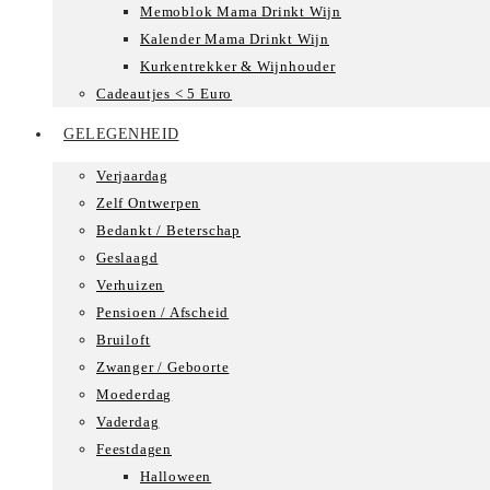
Memoblok Mama Drinkt Wijn
Kalender Mama Drinkt Wijn
Kurkentrekker & Wijnhouder
Cadeautjes < 5 Euro
GELEGENHEID
Verjaardag
Zelf Ontwerpen
Bedankt / Beterschap
Geslaagd
Verhuizen
Pensioen / Afscheid
Bruiloft
Zwanger / Geboorte
Moederdag
Vaderdag
Feestdagen
Halloween