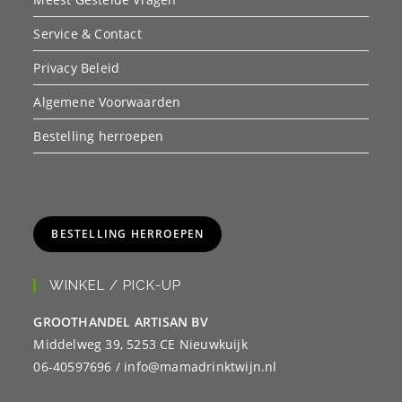
Service & Contact
Privacy Beleid
Algemene Voorwaarden
Bestelling herroepen
BESTELLING HERROEPEN
WINKEL / PICK-UP
GROOTHANDEL ARTISAN BV
Middelweg 39, 5253 CE Nieuwkuijk
06-40597696 / info@mamadrinktwijn.nl