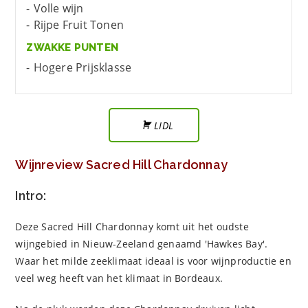
Volle wijn
Rijpe Fruit Tonen
ZWAKKE PUNTEN
Hogere Prijsklasse
LIDL
Wijnreview Sacred Hill Chardonnay
Intro:
Deze Sacred Hill Chardonnay komt uit het oudste
wijngebied in Nieuw-Zeeland genaamd 'Hawkes Bay'.
Waar het milde zeeklimaat ideaal is voor wijnproductie en
veel weg heeft van het klimaat in Bordeaux.