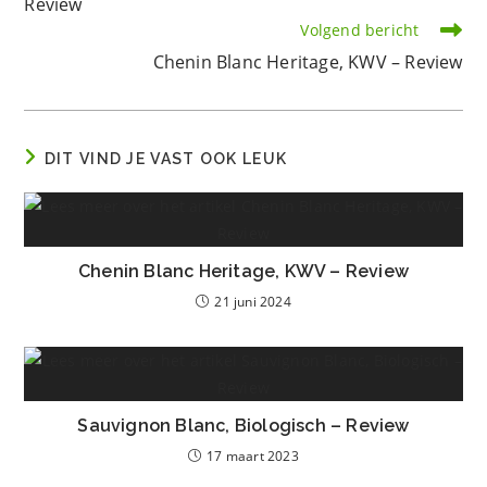
Review
Volgend bericht
Chenin Blanc Heritage, KWV – Review
DIT VIND JE VAST OOK LEUK
Chenin Blanc Heritage, KWV – Review
21 juni 2024
Sauvignon Blanc, Biologisch – Review
17 maart 2023