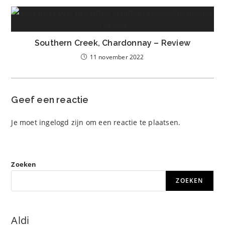
Southern Creek, Chardonnay – Review
11 november 2022
Geef een reactie
Je moet
ingelogd zijn
om een reactie te plaatsen.
Zoeken
ZOEKEN
Aldi