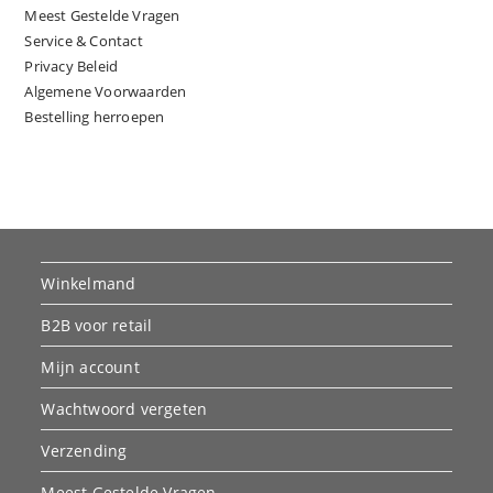
Meest Gestelde Vragen
Service & Contact
Privacy Beleid
Algemene Voorwaarden
Bestelling herroepen
Winkelmand
B2B voor retail
Mijn account
Wachtwoord vergeten
Verzending
Meest Gestelde Vragen